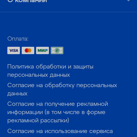
О компании
Оплата:
Политика обработки и защиты
персональных данных
Согласие на обработку персональных
данных
Согласие на получение рекламной
информации (в том числе в форме
рекламной рассылки)
Согласие на использование сервиса