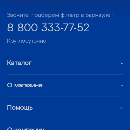
Звоните, подберем фильтр в Барнауле !
8 800 333-77-52
Круглосуточно
Каталог
О магазине
Помощь