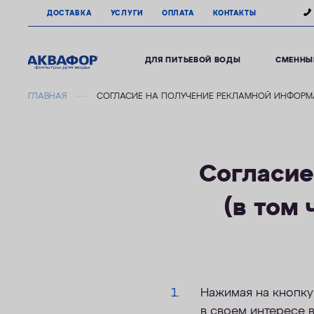
ДОСТАВКА
УСЛУГИ
ОПЛАТА
КОНТАКТЫ
ДЛЯ ПИТЬЕВОЙ ВОДЫ
СМЕННЫ
ГЛАВНАЯ
СОГЛАСИЕ НА ПОЛУЧЕНИЕ РЕКЛАМНОЙ ИНФОР
Согласие
(в том
Нажимая на кнопку 
в своем интересе в