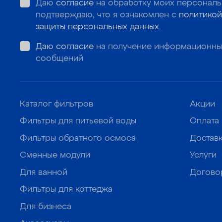
Даю
согласие
на обработку моих персональ
подтверждаю, что я ознакомлен с
политикой
защиты персональных данных
.
Даю согласие
на получение информационны
сообщений
Каталог фильтров
Акции
Фильтры для питьевой воды
Оплата
Фильтры обратного осмоса
Достав
Сменные модули
Услуги
Для ванной
Догово
Фильтры для коттеджа
Для бизнеса