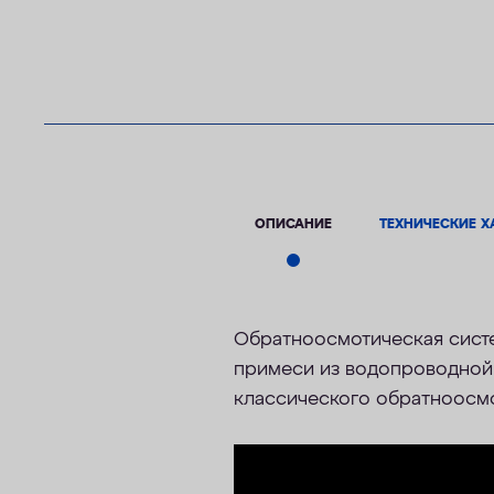
ОПИСАНИЕ
ТЕХНИЧЕСКИЕ Х
Обратноосмотическая систе
примеси из водопроводной 
классического обратноосмо