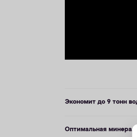
Экономит до 9 тонн во
Оптимальная минерал