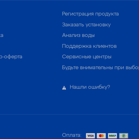
Регистрация продукта
Заказать установку
ка
Анализ воды
Поддержка клиентов
р-оферта
Сервисные центры
Будьте внимательны при выб
Нашли ошибку?
Оплата: