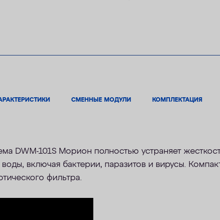
АРАКТЕРИСТИКИ
СМЕННЫЕ МОДУЛИ
КОМПЛЕКТАЦИЯ
ма DWM-101S Морион полностью устраняет жесткость
воды, включая бактерии, паразитов и вирусы. Компа
тического фильтра.