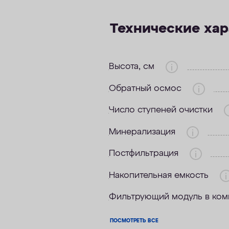
Технические ха
Высота, см
Обратный осмос
Число ступеней очистки
Минерализация
Постфильтрация
Накопительная емкость
Фильтрующий модуль в ком
ПОСМОТРЕТЬ ВСЕ