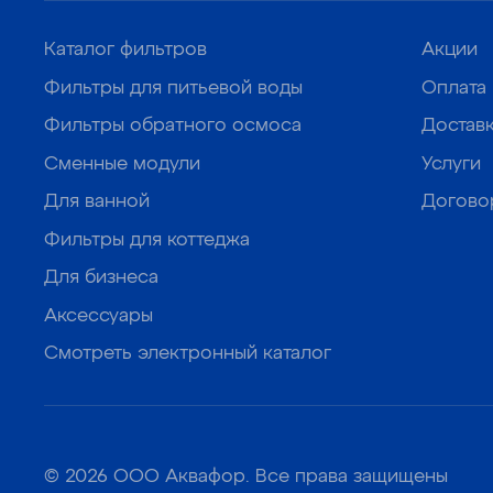
Каталог фильтров
Акции
Фильтры для питьевой воды
Оплата
Фильтры обратного осмоса
Достав
Сменные модули
Услуги
Для ванной
Догово
Фильтры для коттеджа
Для бизнеса
Аксессуары
Смотреть электронный каталог
© 2026 ООО Аквафор. Все права защищены