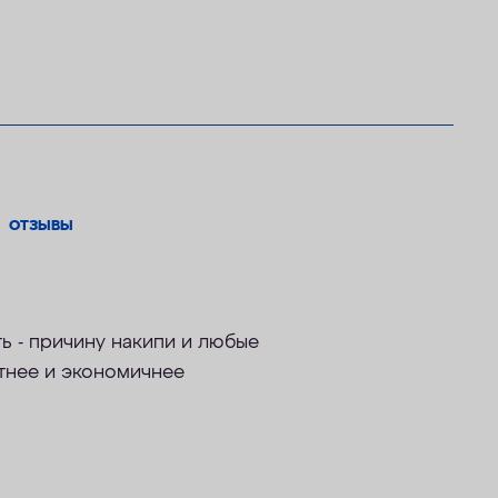
ОТЗЫВЫ
 - причину накипи и любые
ктнее и экономичнее