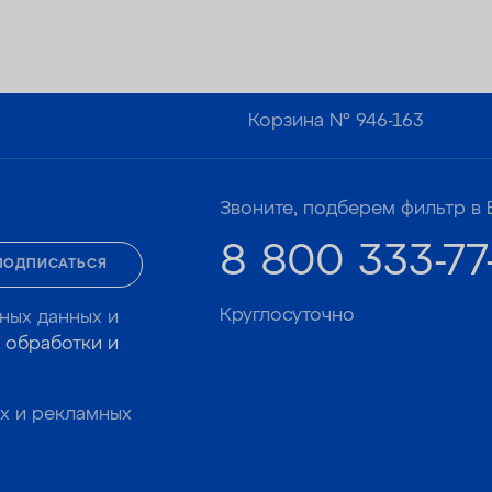
Корзина №
946-163
Звоните, подберем фильтр в 
8 800 333-77
ПОДПИСАТЬСЯ
Круглосуточно
ных данных и
 обработки и
х и рекламных