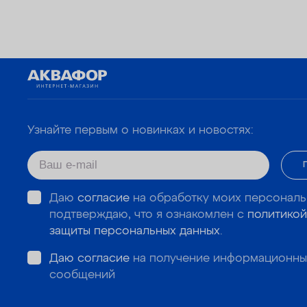
Узнайте первым о новинках и новостях:
Даю
согласие
на обработку моих персональ
подтверждаю, что я ознакомлен с
политикой
защиты персональных данных
.
Даю согласие
на получение информационны
сообщений