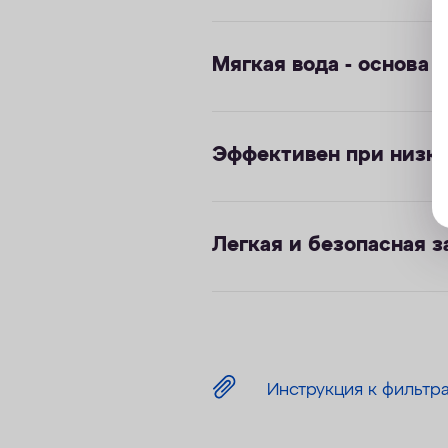
Мягкая вода - основа 
Эффективен при низко
Легкая и безопасная з
Инструкция к фильтр