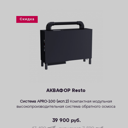
Скидка
АКВАФОР Resto
Система APRO-100 (исп.2)
Компактная модульная
высокопроизводительная система обратного осмоса
39 900
руб.