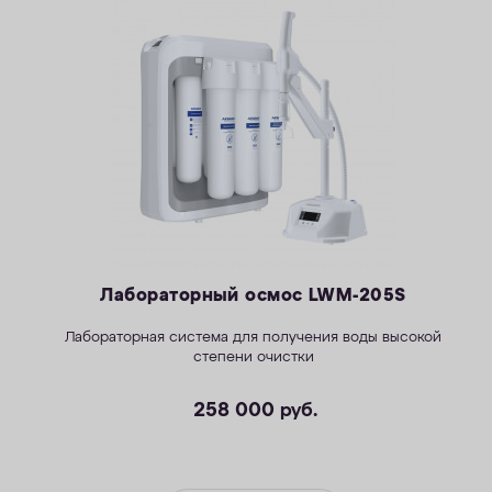
Лабораторный осмос LWM-205S
Лабораторная система для получения воды высокой
степени очистки
258 000
руб.