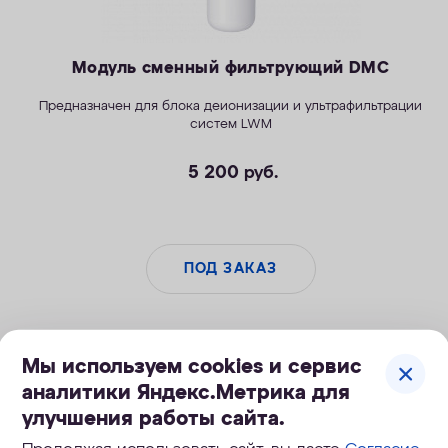
Модуль сменный фильтрующий DMC
Предназначен для блока деионизации и ультрафильтрации
систем LWM
5 200
руб.
ПОД ЗАКАЗ
Мы используем cookies и сервис
Скидка
аналитики Яндекс.Метрика для
улучшения работы сайта.