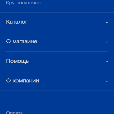
Круглосуточно
Каталог
О магазине
Помощь
О компании
Оплата: