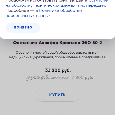
Продолжая использовать сайт, вы даете
Согласие
на обработку технических данных и их передачу
.
Подробнее — в
Политике обработки
персональных данных
ПОНЯТНО
Фонтанчик Аквафор Кристалл-ЭКО-80-2
Обеспечит чистой водой общеобразовательные и
медицинские учреждения, промышленные предприятия и
бизнес-центры.
31 200
руб.
39 000
руб.
, экономия 7 800
руб.
КУПИТЬ