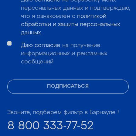
персональных данных и подтверждаю,
что я ознакомлен с
политикой
обработки и защиты персональных
данных
.
Даю согласие
на получение
информационных и рекламных
сообщений
ПОДПИСАТЬСЯ
Звоните, подберем фильтр в Барнауле !
8 800 333-77-52