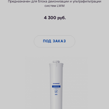
Предназначен для блока деионизации и ультрафильтрации
систем LWM
4 300
руб.
ПОД ЗАКАЗ