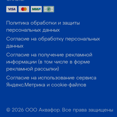
Политика обработки и защиты
персональных данных
Согласие на обработку персональных
данных
Согласие на получение рекламной
информации (в том числе в форме
рекламной рассылки)
Согласие на использование сервиса
Яндекс.Метрика и cookie-файлов
© 2026 ООО Аквафор. Все права защищены