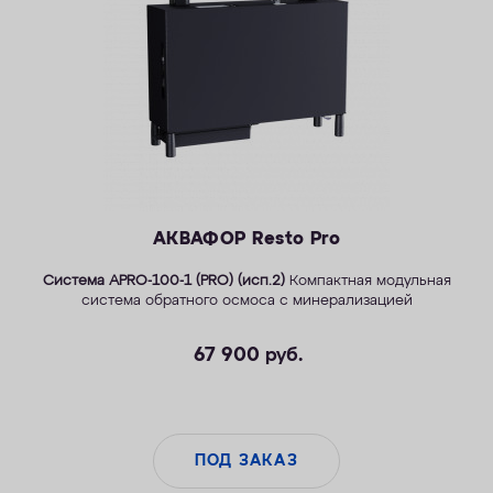
ОПЛАТА
КОНТАКТЫ
АКВАФОР Resto Pro
Система APRO-100-1 (PRO) (исп.2)
Компактная модульная
система обратного осмоса с минерализацией
67 900
руб.
ПОД ЗАКАЗ