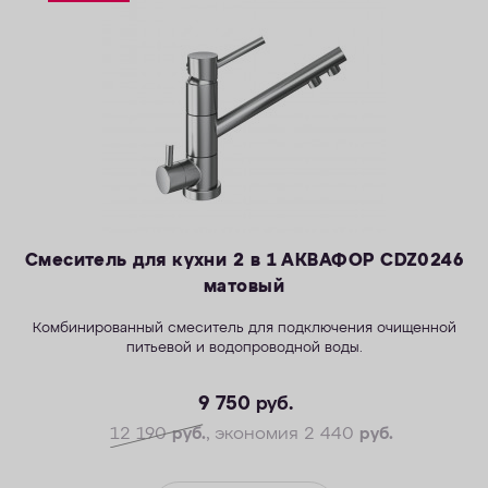
ОПЛАТА
КОНТАКТЫ
Смеситель для кухни 2 в 1 АКВАФОР CDZ0246
матовый
Комбинированный смеситель для подключения очищенной
питьевой и водопроводной воды.
9 750
руб.
12 190
руб.
, экономия 2 440
руб.