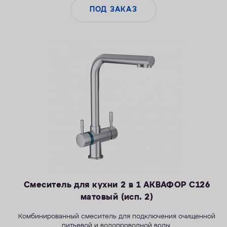
ПОД ЗАКАЗ
Смеситель для кухни 2 в 1 АКВАФОР С126
матовый (исп. 2)
Комбинированный смеситель для подключения очищенной
питьевой и водопроводной воды.