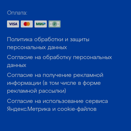
Оплата:
Политика обработки и защиты
персональных данных
Согласие на обработку персональных
данных
Согласие на получение рекламной
информации (в том числе в форме
рекламной рассылки)
Согласие на использование сервиса
Яндекс.Метрика и cookie-файлов