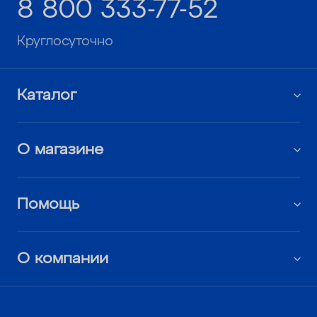
8 800 333-77-52
Круглосуточно
Каталог
О магазине
Помощь
О компании