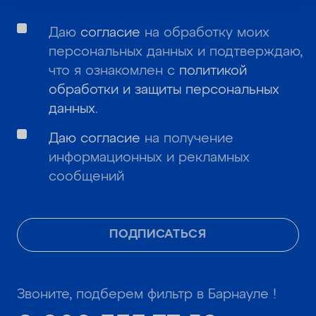
Даю
согласие
на обработку моих
персональных данных и подтверждаю,
что я ознакомлен с
политикой
обработки и защиты персональных
данных
.
Даю согласие
на получение
информационных и рекламных
сообщений
ПОДПИСАТЬСЯ
Звоните, подберем фильтр в Барнауле !