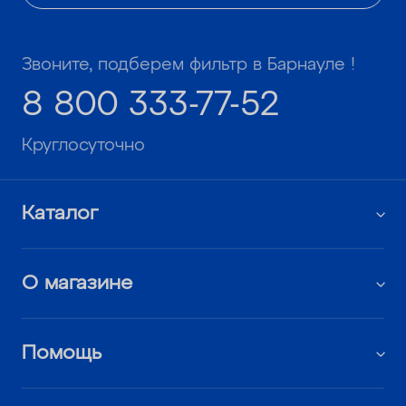
Звоните, подберем фильтр в Барнауле !
8 800 333-77-52
Круглосуточно
Каталог
О магазине
Помощь