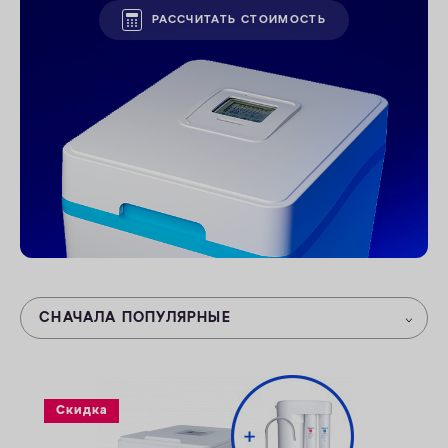
РАССЧИТАТЬ СТОИМОСТЬ
ОПЛАТА
КОНТАКТЫ
СНАЧАЛА ПОПУЛЯРНЫЕ
Скидка