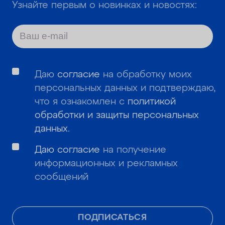
Узнайте первым о новинках и новостях:
Даю
согласие
на обработку моих
персональных данных и подтверждаю,
что я ознакомлен с
политикой
обработки и защиты персональных
данных
.
Даю согласие
на получение
информационных и рекламных
сообщений
ПОДПИСАТЬСЯ