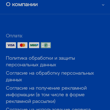
О компании
Оплата:
Политика обработки и защиты
персональных данных
Согласие на обработку персональных
данных
Согласие на получение рекламной
информации (в том числе в форме
рекламной рассылки)
Согласие на использование сервиса