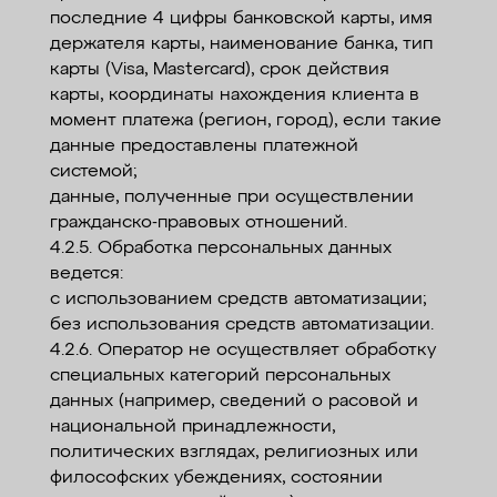
последние 4 цифры банковской карты, имя
держателя карты, наименование банка, тип
карты (Visa, Mastercard), срок действия
карты, координаты нахождения клиента в
момент платежа (регион, город), если такие
данные предоставлены платежной
системой;
данные, полученные при осуществлении
гражданско-правовых отношений.
4.2.5. Обработка персональных данных
ведется:
с использованием средств автоматизации;
без использования средств автоматизации.
4.2.6. Оператор не осуществляет обработку
специальных категорий персональных
данных (например, сведений о расовой и
национальной принадлежности,
политических взглядах, религиозных или
философских убеждениях, состоянии