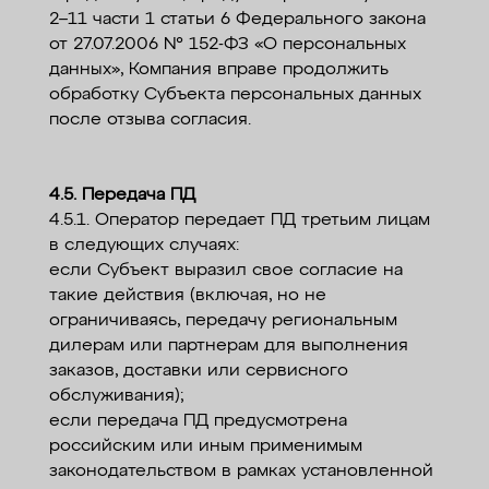
2–11 части 1 статьи 6 Федерального закона
от 27.07.2006 № 152-ФЗ «О персональных
данных», Компания вправе продолжить
обработку Субъекта персональных данных
после отзыва согласия.
4.5. Передача ПД
4.5.1. Оператор передает ПД третьим лицам
в следующих случаях:
если Субъект выразил свое согласие на
такие действия (включая, но не
ограничиваясь, передачу региональным
дилерам или партнерам для выполнения
заказов, доставки или сервисного
обслуживания);
если передача ПД предусмотрена
российским или иным применимым
законодательством в рамках установленной