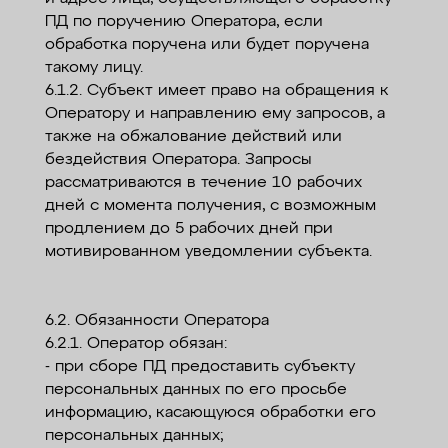
ПД по поручению Оператора, если
обработка поручена или будет поручена
такому лицу.
6.1.2. Субъект имеет право на обращения к
Оператору и направлению ему запросов, а
также на обжалование действий или
бездействия Оператора. Запросы
рассматриваются в течение 10 рабочих
дней с момента получения, с возможным
продлением до 5 рабочих дней при
мотивированном уведомлении субъекта.
6.2. Обязанности Оператора
6.2.1. Оператор обязан:
- при сборе ПД предоставить субъекту
персональных данных по его просьбе
информацию, касающуюся обработки его
персональных данных;