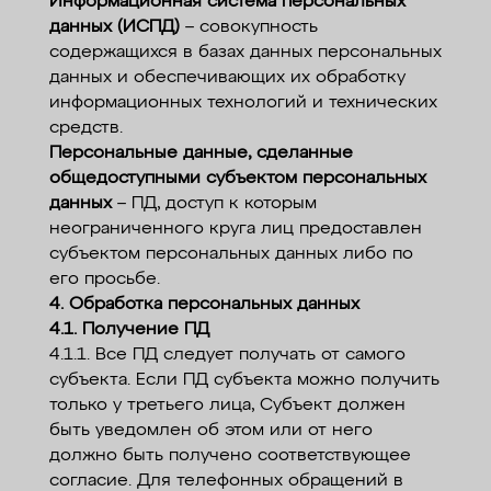
Информационная система персональных
данных (ИСПД)
– совокупность
содержащихся в базах данных персональных
данных и обеспечивающих их обработку
информационных технологий и технических
средств.
Персональные данные, сделанные
общедоступными субъектом персональных
данных
– ПД, доступ к которым
неограниченного круга лиц предоставлен
субъектом персональных данных либо по
его просьбе.
4. Обработка персональных данных
4.1. Получение ПД
4.1.1. Все ПД следует получать от самого
субъекта. Если ПД субъекта можно получить
только у третьего лица, Субъект должен
быть уведомлен об этом или от него
должно быть получено соответствующее
согласие. Для телефонных обращений в