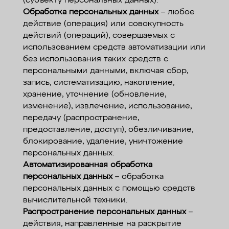
(субъекту персональных данных).
Обработка персональных данных
– любое
действие (операция) или совокупность
действий (операций), совершаемых с
использованием средств автоматизации или
без использования таких средств с
персональными данными, включая сбор,
запись, систематизацию, накопление,
хранение, уточнение (обновление,
изменение), извлечение, использование,
передачу (распространение,
предоставление, доступ), обезличивание,
блокирование, удаление, уничтожение
персональных данных.
Автоматизированная обработка
персональных данных
– обработка
персональных данных с помощью средств
вычислительной техники.
Распространение персональных данных
–
действия, направленные на раскрытие