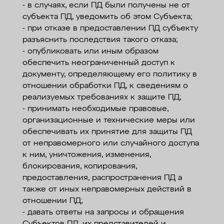
- в случаях, если ПД были получены не от
субъекта ПД, уведомить об этом Субъекта;
- при отказе в предоставлении ПД субъекту
разъяснить последствия такого отказа;
- опубликовать или иным образом
обеспечить неограниченный доступ к
документу, определяющему его политику в
отношении обработки ПД, к сведениям о
реализуемых требованиях к защите ПД;
- принимать необходимые правовые,
организационные и технические меры или
обеспечивать их принятие для защиты ПД
от неправомерного или случайного доступа
к ним, уничтожения, изменения,
блокирования, копирования,
предоставления, распространения ПД а
также от иных неправомерных действий в
отношении ПД;
- давать ответы на запросы и обращения