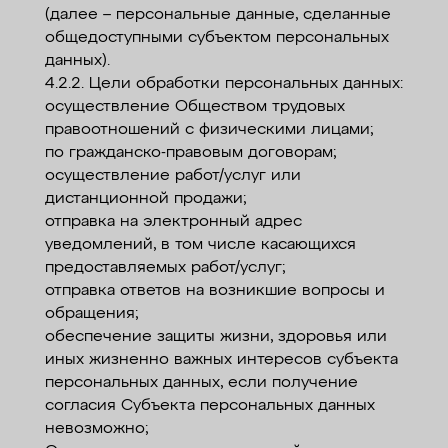
(далее – персональные данные, сделанные
общедоступными субъектом персональных
данных).
4.2.2. Цели обработки персональных данных:
осуществление Обществом трудовых
правоотношений с физическими лицами;
по гражданско-правовым договорам;
осуществление работ/услуг или
дистанционной продажи;
отправка на электронный адрес
уведомлений, в том числе касающихся
предоставляемых работ/услуг;
отправка ответов на возникшие вопросы и
обращения;
обеспечение защиты жизни, здоровья или
иных жизненно важных интересов субъекта
персональных данных, если получение
согласия Субъекта персональных данных
невозможно;