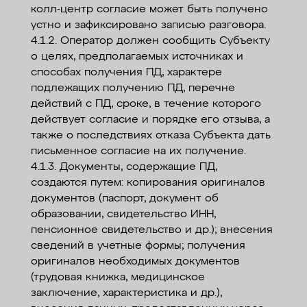
колл-центр согласие может быть получено
устно и зафиксировано записью разговора.
4.1.2. Оператор должен сообщить Субъекту
о целях, предполагаемых источниках и
способах получения ПД, характере
подлежащих получению ПД, перечне
действий с ПД, сроке, в течение которого
действует согласие и порядке его отзыва, а
также о последствиях отказа Субъекта дать
письменное согласие на их получение.
4.1.3. Документы, содержащие ПД,
создаются путем: копирования оригиналов
документов (паспорт, документ об
образовании, свидетельство ИНН,
пенсионное свидетельство и др.); внесения
сведений в учетные формы; получения
оригиналов необходимых документов
(трудовая книжка, медицинское
заключение, характеристика и др.),