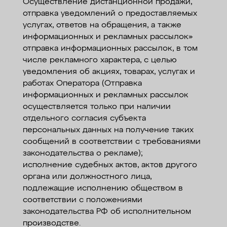
Осуществление дистанционной продажи,
отправка уведомлений о предоставляемых
услугах, ответов на обращения, а также
информационных и рекламных рассылок»
отправка информационных рассылок, в том
числе рекламного характера, с целью
уведомления об акциях, товарах, услугах и
работах Оператора (Отправка
информационных и рекламных рассылок
осуществляется только при наличии
отдельного согласия субъекта
персональных данных на получение таких
сообщений в соответствии с требованиями
законодательства о рекламе);
исполнение судебных актов, актов другого
органа или должностного лица,
подлежащие исполнению обществом в
соответствии с положениями
законодательства РФ об исполнительном
производстве.