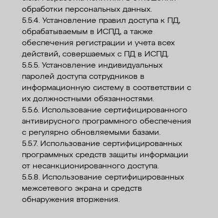
обработки персональных данных.
5.5.4. Установление правил доступа к ПД,
обрабатываемым в ИСПД, а также
обеспечения регистрации и учета всех
действий, совершаемых с ПД в ИСПД.
5.5.5. Установление индивидуальных
паролей доступа сотрудников в
информационную систему в соответствии с
их должностными обязанностями.
5.5.6. Использование сертифицированного
антивирусного программного обеспечения
с регулярно обновляемыми базами.
5.5.7. Использование сертифицированных
программных средств защиты информации
от несанкционированного доступа.
5.5.8. Использование сертифицированных
межсетевого экрана и средств
обнаружения вторжения.