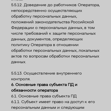
5.5.12. Доведение до работников Оператора,
непосредственно осуществляющих
обработку персональных данных,
положений законодательства Российской
Федерации о персональных данных, в том
числе требований к защите персональных
данных, документов, определяющих
политику Оператора в отношении
обработки персональных данных, локальных
актов по вопросам обработки персональных
данных.
5.5.13. Осуществление внутреннего
контроля.
6. Основные права субъекта ПД и
обязанности оператора
6.1. Основные права субъекта ПД
6.1.1. Субъект имеет право на доступ к его
персональным данным и следующим