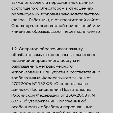
также от субъекта персональных данных,
состоящего с Оператором в отношениях,
регулируемых трудовым законодательством
(далее – Работник), и от посетителей сайтов
Оператора, пользователей приложений или
клиентов, обращающихся через колл-центр.
1.2. Оператор обеспечивает защиту
обрабатываемых персональных данных от
несанкционированного доступа и
разглашения, неправомерного
использования или утраты в соответствии с
требованиями Федерального закона от
27.07.2006 № 152-ФЗ «О персональных
данных», Постановления Правительства
Российской Федерации от 15.09.2008 г. №
687 «Об утверждении Положения об
особенностях обработки персональных