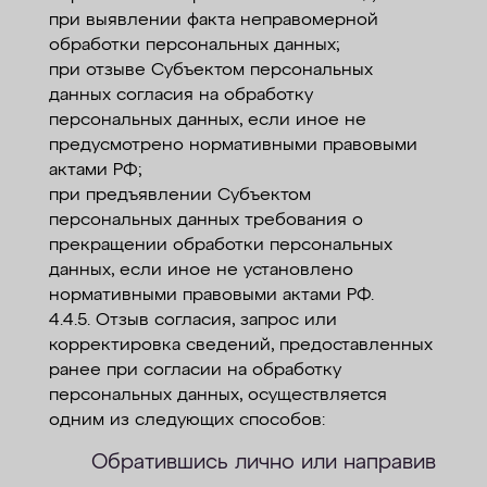
при выявлении факта неправомерной
обработки персональных данных;
при отзыве Субъектом персональных
данных согласия на обработку
персональных данных, если иное не
предусмотрено нормативными правовыми
актами РФ;
при предъявлении Субъектом
персональных данных требования о
прекращении обработки персональных
данных, если иное не установлено
нормативными правовыми актами РФ.
4.4.5. Отзыв согласия, запрос или
корректировка сведений, предоставленных
ранее при согласии на обработку
персональных данных, осуществляется
одним из следующих способов:
Обратившись лично или направив