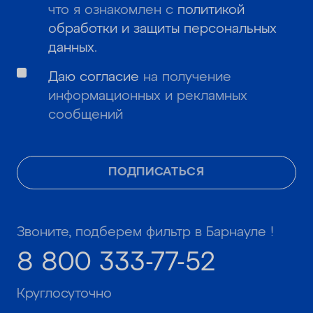
что я ознакомлен с
политикой
обработки и защиты персональных
данных
.
Даю согласие
на получение
информационных и рекламных
сообщений
ПОДПИСАТЬСЯ
Звоните, подберем фильтр в Барнауле !
8 800 333-77-52
Круглосуточно