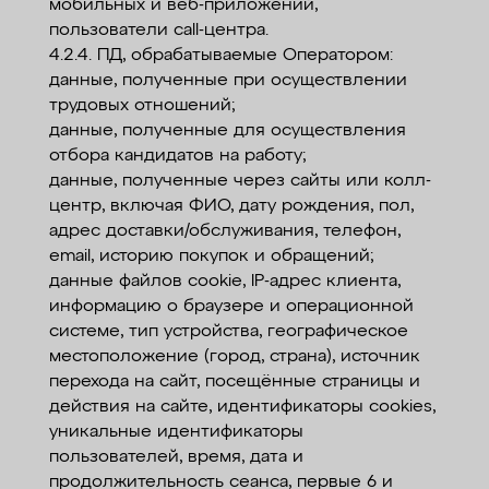
мобильных и веб-приложений,
пользователи call-центра.
4.2.4. ПД, обрабатываемые Оператором:
данные, полученные при осуществлении
трудовых отношений;
данные, полученные для осуществления
отбора кандидатов на работу;
данные, полученные через сайты или колл-
центр, включая ФИО, дату рождения, пол,
адрес доставки/обслуживания, телефон,
email, историю покупок и обращений;
данные файлов cookie, IP-адрес клиента,
информацию о браузере и операционной
системе, тип устройства, географическое
местоположение (город, страна), источник
перехода на сайт, посещённые страницы и
действия на сайте, идентификаторы cookies,
уникальные идентификаторы
пользователей, время, дата и
продолжительность сеанса, первые 6 и