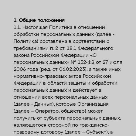
ОПЛАТА
КОНТАКТЫ
1. Общие положения
1.1. Настоящая Политика в отношении
обработки персональных данных (далее -
Политика) составлена в соответствии с
требованиями п. 2 ст. 18.1 Федерального
закона Российской Федерации «О
персональных данных» № 152-ФЗ от 27 июля
2006 года (ред. от 06.02.2023), а также иных
нормативно-правовых актов Российской
Федерации в области защиты и обработки
персональных данных и действует в
отношении всех персональных данных
(далее - Данных), которые Организация
(далее – Оператор, общество) может
получить от субъекта персональных данных,
являющегося стороной по гражданско-
правовому договору (далее – Субъект), а