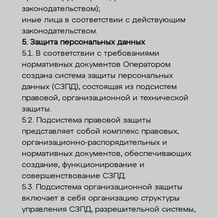
законодательством);
иные лица в соответствии с действующим
законодательством.
5. Защита персональных данных
5.1. В соответствии с требованиями
нормативных документов Оператором
создана система защиты персональных
данных (СЗПД), состоящая из подсистем
правовой, организационной и технической
защиты.
5.2. Подсистема правовой защиты
представляет собой комплекс правовых,
организационно-распорядительных и
нормативных документов, обеспечивающих
создание, функционирование и
совершенствование СЗПД.
5.3. Подсистема организационной защиты
включает в себя организацию структуры
управления СЗПД, разрешительной системы,