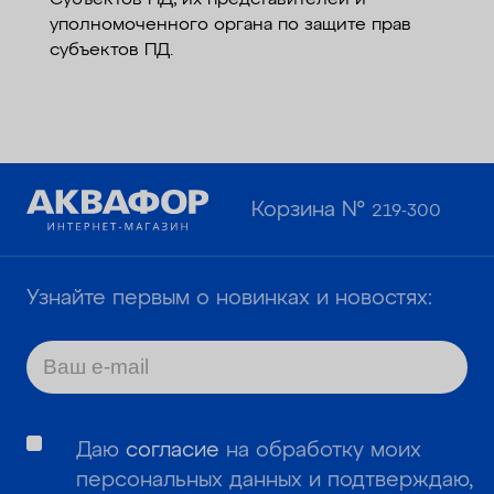
Субъектов ПД, их представителей и
уполномоченного органа по защите прав
субъектов ПД.
Корзина №
219-300
Узнайте первым о новинках и новостях:
Даю
согласие
на обработку моих
персональных данных и подтверждаю,