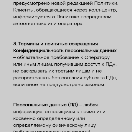
предусмотрено новой редакцией Политики.
Клиенты, обращающиеся через колл-центр,
информируются о Политике посредством
автоответчика или оператора.
3. Термины и принятые сокращения
Конфиденциальность персональных данных
–
обязательное требование к Оператору
или иным лицам, получившим доступ к ПДн,
не раскрывать их третьим лицам и не
распространять без согласия субъекта ПДн,
если иное не предусмотрено законом.
Персональные данные (ПД)
– любая
информация, относящаяся к прямо или
косвенно определенному или
определяемому физическому лицу