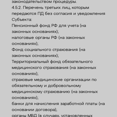
законодательством процедуры.
4.5.2. Перечень третьих лиц, которым
передаются ПД без согласия и уведомления
Субъекта:
Пенсионный фонд РФ для учета (на
законных основаниях);
налоговые органы РФ (на законных
основаниях);
Фонд социального страхования (на
законных основаниях);
Территориальный фонд обязательного
медицинского страхования (на законных
основаниях);
страховые медицинские организации по
обязательному и добровольному
медицинскому страхованию (на законных
основаниях);
банки для начисления заработной платы (на
основании договора);
органы МВД (в случаях, установленных