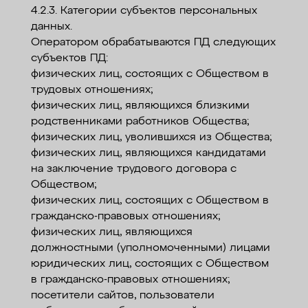
4.2.3. Категории субъектов персональных
данных.
Оператором обрабатываются ПД следующих
субъектов ПД:
физических лиц, состоящих с Обществом в
трудовых отношениях;
физических лиц, являющихся близкими
родственниками работников Общества;
физических лиц, уволившихся из Общества;
физических лиц, являющихся кандидатами
на заключение трудового договора с
Обществом;
физических лиц, состоящих с Обществом в
гражданско-правовых отношениях;
физических лиц, являющихся
должностными (уполномоченными) лицами
юридических лиц, состоящих с Обществом
в гражданско-правовых отношениях;
посетители сайтов, пользователи