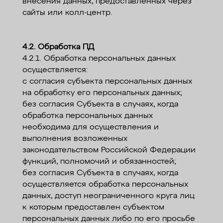
внесения данных, предоставленных через
сайты или колл-центр.
4.2. Обработка ПД
4.2.1. Обработка персональных данных
осуществляется:
с согласия субъекта персональных данных
на обработку его персональных данных;
без согласия Субъекта в случаях, когда
обработка персональных данных
необходима для осуществления и
выполнения возложенных
законодательством Российской Федерации
функций, полномочий и обязанностей;
без согласия Субъекта в случаях, когда
осуществляется обработка персональных
данных, доступ неограниченного круга лиц
к которым предоставлен субъектом
персональных данных либо по его просьбе