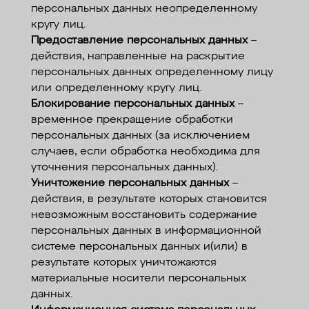
персональных данных неопределенному
кругу лиц.
Предоставление персональных данных
–
действия, направленные на раскрытие
персональных данных определенному лицу
или определенному кругу лиц.
Блокирование персональных данных
–
временное прекращение обработки
персональных данных (за исключением
случаев, если обработка необходима для
уточнения персональных данных).
Уничтожение персональных данных
–
действия, в результате которых становится
невозможным восстановить содержание
персональных данных в информационной
системе персональных данных и(или) в
результате которых уничтожаются
материальные носители персональных
данных.