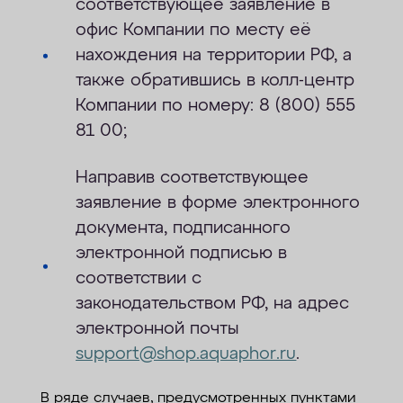
соответствующее заявление в
офис Компании по месту её
нахождения на территории РФ, а
также обратившись в колл-центр
Компании по номеру: 8 (800) 555
81 00;
Направив соответствующее
заявление в форме электронного
документа, подписанного
электронной подписью в
соответствии с
законодательством РФ, на адрес
электронной почты
support
@
shop
.
aquaphor
.
ru
.
В ряде случаев, предусмотренных пунктами