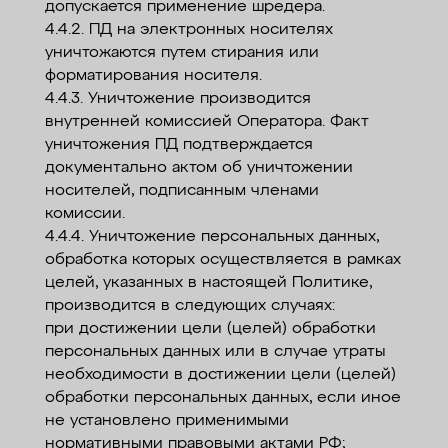
допускается применение шредера.
4.4.2. ПД на электронных носителях
уничтожаются путем стирания или
форматирования носителя.
4.4.3. Уничтожение производится
внутренней комиссией Оператора. Факт
уничтожения ПД подтверждается
документально актом об уничтожении
носителей, подписанным членами
комиссии.
4.4.4. Уничтожение персональных данных,
обработка которых осуществляется в рамках
целей, указанных в настоящей Политике,
производится в следующих случаях:
при достижении цели (целей) обработки
персональных данных или в случае утраты
необходимости в достижении цели (целей)
обработки персональных данных, если иное
не установлено применимыми
нормативными правовыми актами РФ;