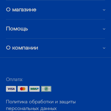
О магазине
Помощь
О компании
Оплата:
Политика обработки и защиты
персональных данных