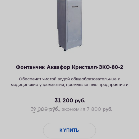
ОПЛАТА
КОНТАКТЫ
Фонтанчик Аквафор Кристалл-ЭКО-80-2
Обеспечит чистой водой общеобразовательные и
медицинские учреждения, промышленные предприятия и
бизнес-центры.
31 200
руб.
39 000
руб.
, экономия 7 800
руб.
КУПИТЬ