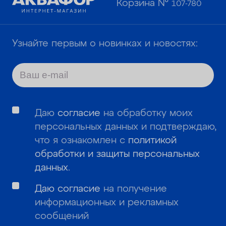
Корзина №
107-780
Узнайте первым о новинках и новостях:
Даю
согласие
на обработку моих
персональных данных и подтверждаю,
что я ознакомлен с
политикой
обработки и защиты персональных
данных
.
Даю согласие
на получение
информационных и рекламных
сообщений