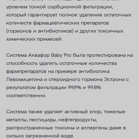
уровнем тонкой сорбционной фильтрации,
который гарантирует полное удаление остаточных
количеств фармацевтических препаратов
(гормонов и антибиотиков
) и других токсичных
химических примесей.
Система Аквафор Baby Pro была протестирована на
способность удалять остаточные количества
фармпрепаратов на примере антибиотика
Левомицетина и стероидного гормона Эстрона с
результатом фильтрации 99,9% и 99.8%
соответственно.
Система также удаляет активный хлор, тяжелые
металлы, пестициды, нефтепродукты,
распространенные токсины и аллергены даже в
сильно загрязненной воде.