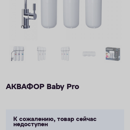
ОПЛАТА
КОНТАКТЫ
АКВАФОР Baby Pro
К сожалению, товар сейчас
недоступен