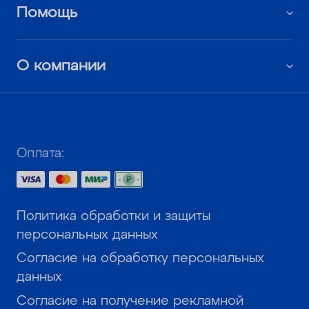
Помощь
О компании
Оплата:
Политика обработки и защиты
персональных данных
Согласие на обработку персональных
данных
Согласие на получение рекламной