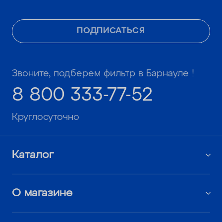
ПОДПИСАТЬСЯ
Звоните, подберем фильтр в Барнауле !
8 800 333-77-52
Круглосуточно
Каталог
О магазине