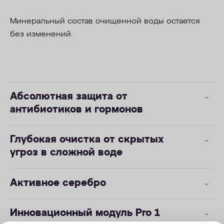
Минеральный состав очищенной воды остается
без изменений.
Абсолютная защита от
антибиотиков и гормонов
Глубокая очистка от скрытых
угроз в сложной воде
Активное серебро
Инновационный модуль Pro 1