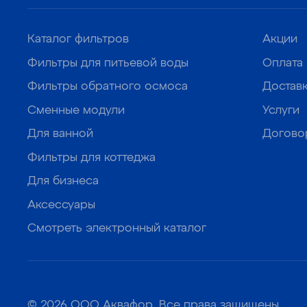
Каталог фильтров
Акции
Фильтры для питьевой воды
Оплата
Фильтры обратного осмоса
Достав
Сменные модули
Услуги
Для ванной
Догово
Фильтры для коттеджа
Для бизнеса
Аксессуары
Смотреть электронный каталог
© 2026 ООО Аквафор. Все права защищены