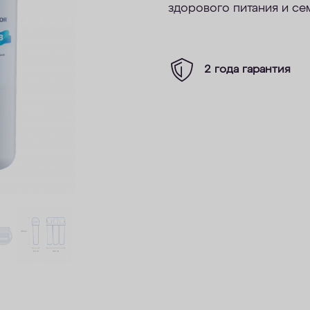
здорового питания и се
2 года гарантия