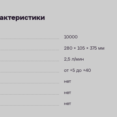
рактеристики
10000
280 × 105 × 375 мм
2,5 л/мин
от +5 до +40
нет
нет
нет