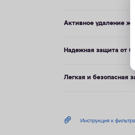
Активное удаление жел
Надежная защита от б
Легкая и безопасная 
Инструкция к фильтр