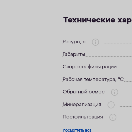
Технические ха
Ресурс, л
Габариты
Скорость фильтрации
Рабочая температура, °C
Обратный осмос
Минерализация
Постфильтрация
ПОСМОТРЕТЬ ВСЕ