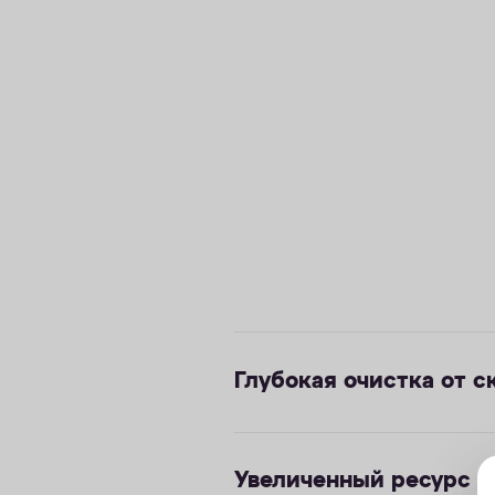
Глубокая очистка от с
Увеличенный ресурс о