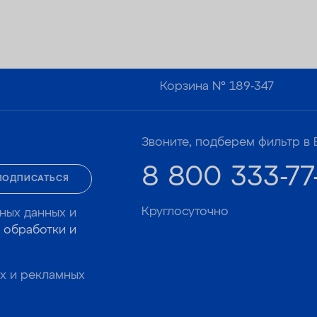
Корзина №
189-347
Звоните, подберем фильтр в 
8 800 333-77
ПОДПИСАТЬСЯ
Круглосуточно
ных данных и
 обработки и
х и рекламных