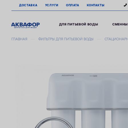
ДОСТАВКА
УСЛУГИ
ОПЛАТА
КОНТАКТЫ
ДЛЯ ПИТЬЕВОЙ ВОДЫ
СМЕННЫ
ГЛАВНАЯ
ФИЛЬТРЫ ДЛЯ ПИТЬЕВОЙ ВОДЫ
СТАЦИОНАРН