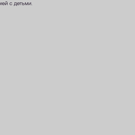
мей с детьми.