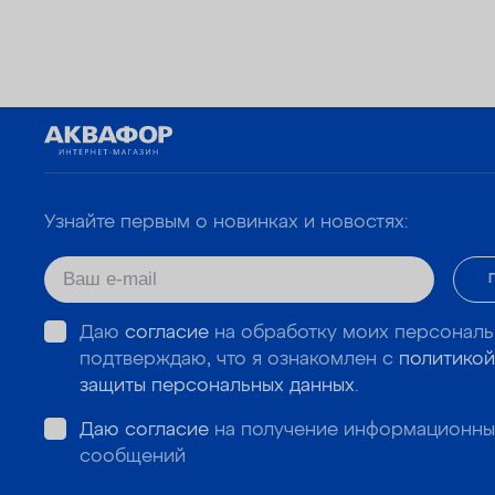
Узнайте первым о новинках и новостях:
Даю
согласие
на обработку моих персональ
подтверждаю, что я ознакомлен с
политикой
защиты персональных данных
.
Даю согласие
на получение информационны
сообщений