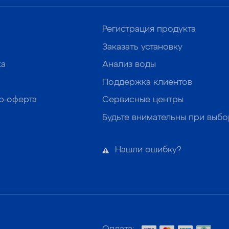
Регистрация продукта
Заказать установку
ка
Анализ воды
Поддержка клиентов
р-оферта
Сервисные центры
Будьте внимательны при выб
Нашли ошибку?